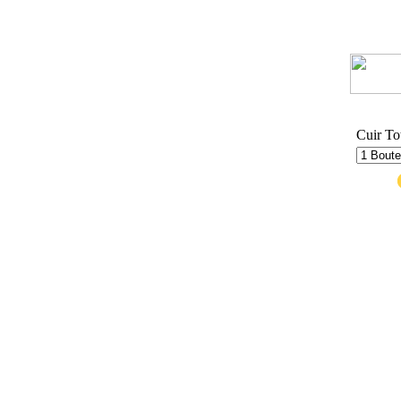
Cuir Tot